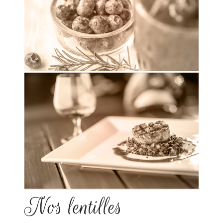
Nos lentilles